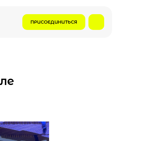
ПРИСОЕДИНИТЬСЯ
ле